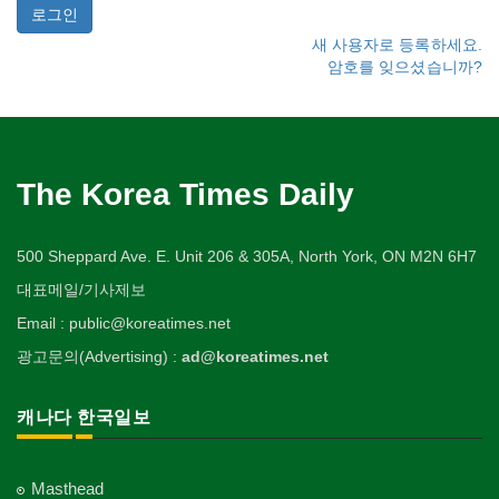
새 사용자로 등록하세요.
암호를 잊으셨습니까?
The Korea Times Daily
500 Sheppard Ave. E. Unit 206 & 305A, North York, ON M2N 6H7
대표메일/기사제보
Email : public@koreatimes.net
광고문의(Advertising) :
ad@koreatimes.net
캐나다 한국일보
Masthead