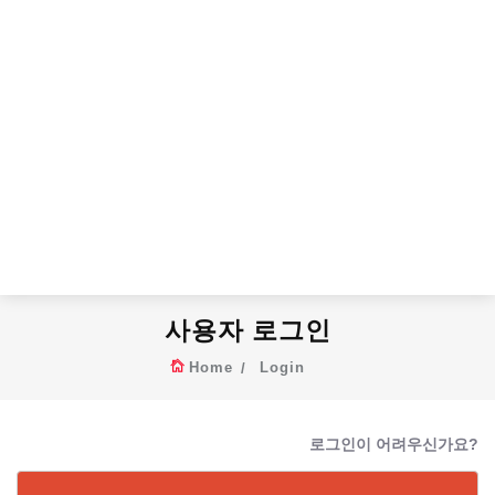
사용자 로그인
Home
Login
로그인이 어려우신가요?