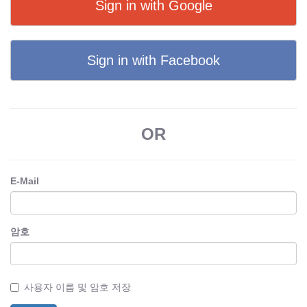
Sign in with Google
Sign in with Facebook
OR
E-Mail
암호
사용자 이름 및 암호 저장