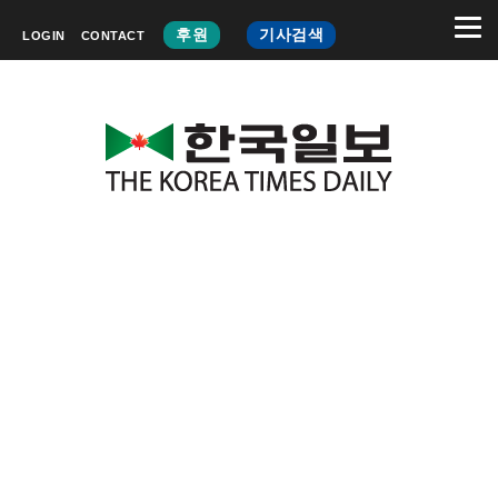
후원
기사검색
LOGIN
CONTACT