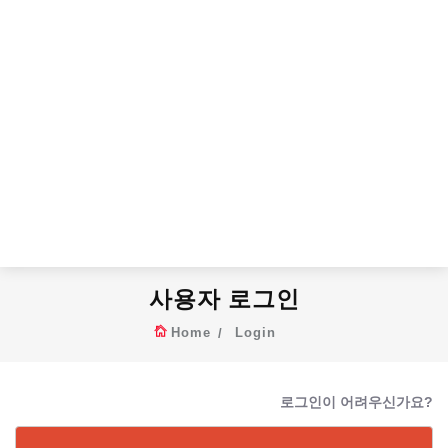
사용자 로그인
Home
Login
로그인이 어려우신가요?