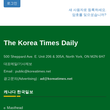
새 사용자로 등록하세요.
암호를 잊으셨습니까?
The Korea Times Daily
500 Sheppard Ave. E. Unit 206 & 305A, North York, ON M2N 6H7
대표메일/기사제보
Email : public@koreatimes.net
광고문의(Advertising) :
ad@koreatimes.net
캐나다 한국일보
Masthead