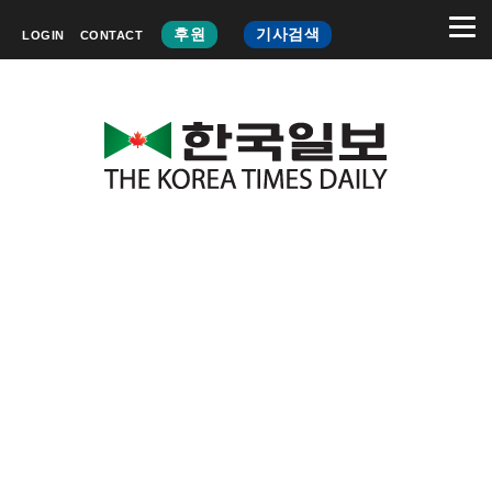
후원
기사검색
LOGIN
CONTACT