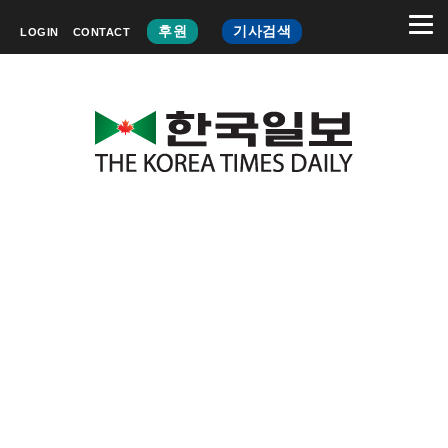
후원
기사검색
LOGIN
CONTACT