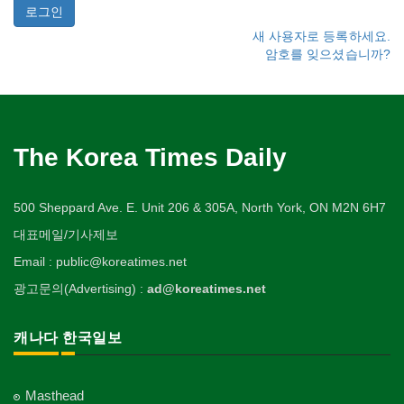
새 사용자로 등록하세요.
암호를 잊으셨습니까?
The Korea Times Daily
500 Sheppard Ave. E. Unit 206 & 305A, North York, ON M2N 6H7
대표메일/기사제보
Email : public@koreatimes.net
광고문의(Advertising) :
ad@koreatimes.net
캐나다 한국일보
Masthead