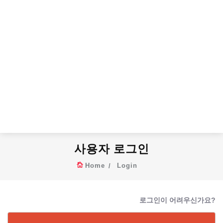
사용자 로그인
Home
Login
로그인이 어려우신가요?