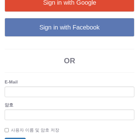
Sign in with Google
Sign in with Facebook
OR
E-Mail
암호
사용자 이름 및 암호 저장