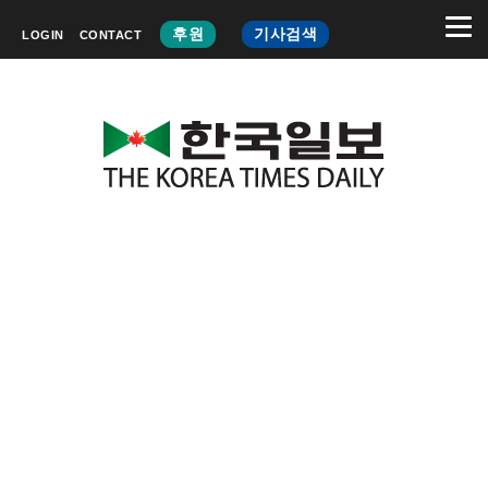
후원
기사검색
LOGIN
CONTACT