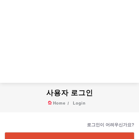
사용자 로그인
Home
Login
로그인이 어려우신가요?