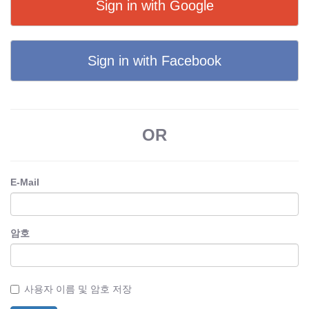
Sign in with Google
Sign in with Facebook
OR
E-Mail
암호
사용자 이름 및 암호 저장