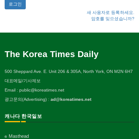
새 사용자로 등록하세요.
암호를 잊으셨습니까?
The Korea Times Daily
500 Sheppard Ave. E. Unit 206 & 305A, North York, ON M2N 6H7
대표메일/기사제보
Email : public@koreatimes.net
광고문의(Advertising) :
ad@koreatimes.net
캐나다 한국일보
Masthead