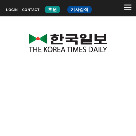
후원
기사검색
LOGIN
CONTACT