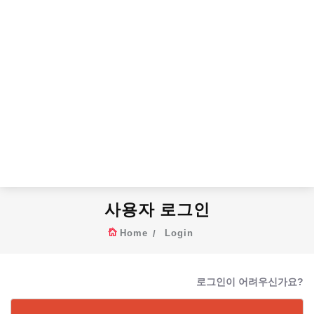
사용자 로그인
Home
Login
로그인이 어려우신가요?