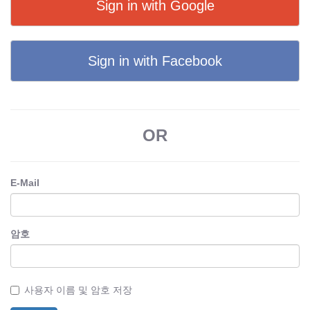
Sign in with Google
Sign in with Facebook
OR
E-Mail
암호
사용자 이름 및 암호 저장