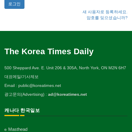
새 사용자로 등록하세요.
암호를 잊으셨습니까?
The Korea Times Daily
500 Sheppard Ave. E. Unit 206 & 305A, North York, ON M2N 6H7
대표메일/기사제보
Email : public@koreatimes.net
광고문의(Advertising) :
ad@koreatimes.net
캐나다 한국일보
Masthead