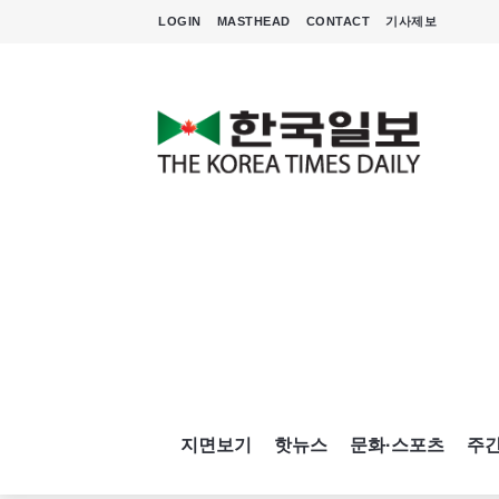
LOGIN
MASTHEAD
CONTACT
기사제보
지면보기
핫뉴스
문화·스포츠
주