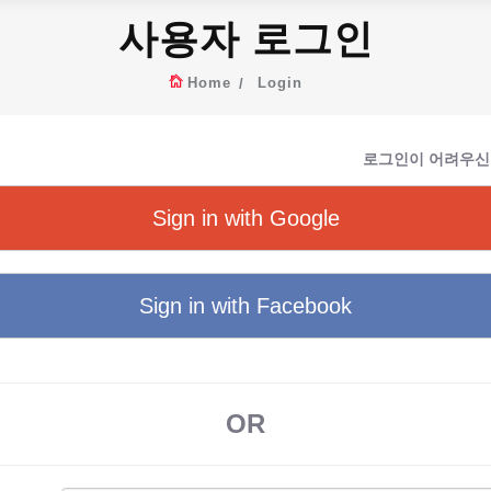
사용자 로그인
Home
Login
로그인이 어려우신
Sign in with Google
Sign in with Facebook
OR