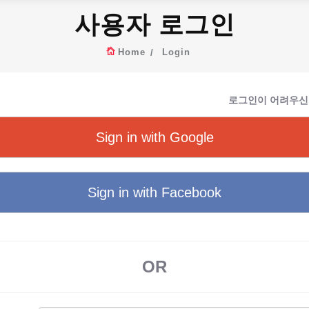
사용자 로그인
Home
Login
로그인이 어려우신
Sign in with Google
Sign in with Facebook
OR