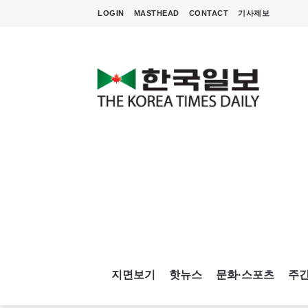
LOGIN
MASTHEAD
CONTACT
기사제보
지면보기
핫뉴스
문화·스포츠
주