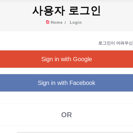
사용자 로그인
Home
Login
로그인이 어려우신
Sign in with Google
Sign in with Facebook
OR