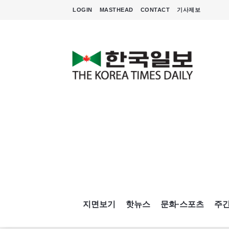
LOGIN
MASTHEAD
CONTACT
기사제보
지면보기
핫뉴스
문화·스포츠
주