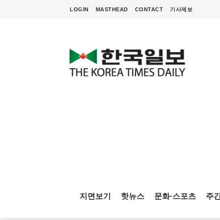
LOGIN
MASTHEAD
CONTACT
기사제보
지면보기
핫뉴스
문화·스포츠
주