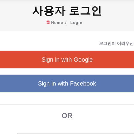
사용자 로그인
Home
Login
로그인이 어려우신
Sign in with Google
Sign in with Facebook
OR