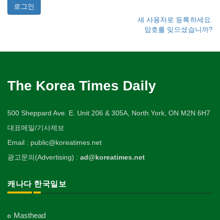
새 사용자로 등록하세요.
암호를 잊으셨습니까?
The Korea Times Daily
500 Sheppard Ave. E. Unit 206 & 305A, North York, ON M2N 6H7
대표메일/기사제보
Email : public@koreatimes.net
광고문의(Advertising) :
ad@koreatimes.net
캐나다 한국일보
Masthead