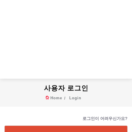
사용자 로그인
Home
Login
로그인이 어려우신가요?