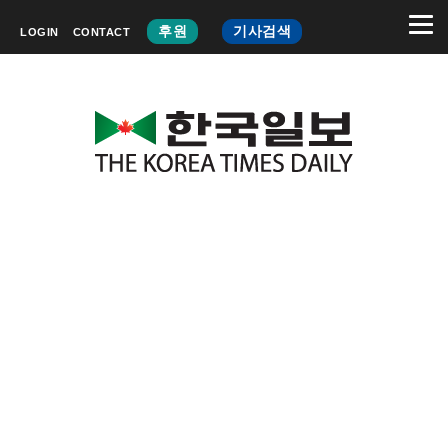
후원
기사검색
LOGIN
CONTACT