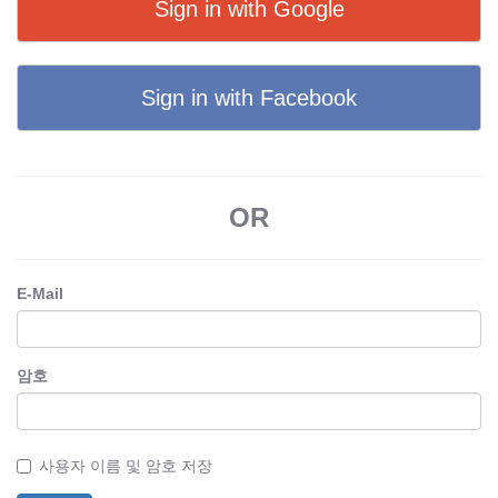
Sign in with Google
Sign in with Facebook
OR
E-Mail
암호
사용자 이름 및 암호 저장