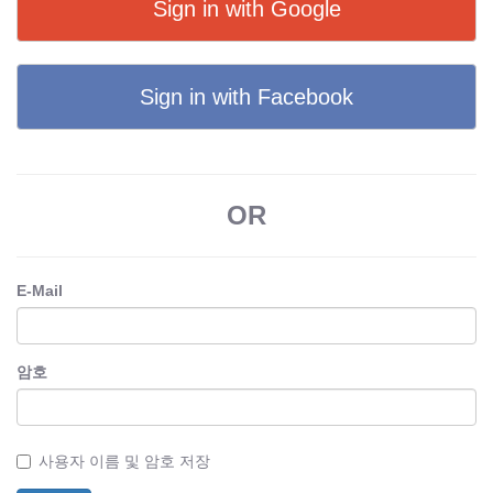
Sign in with Google
Sign in with Facebook
OR
E-Mail
암호
사용자 이름 및 암호 저장