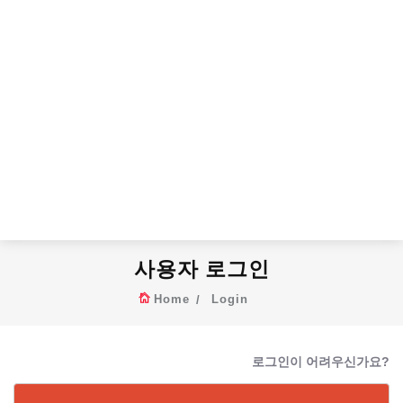
사용자 로그인
Home
Login
로그인이 어려우신가요?