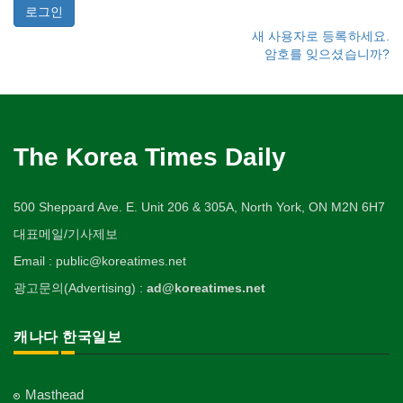
새 사용자로 등록하세요.
암호를 잊으셨습니까?
The Korea Times Daily
500 Sheppard Ave. E. Unit 206 & 305A, North York, ON M2N 6H7
대표메일/기사제보
Email : public@koreatimes.net
광고문의(Advertising) :
ad@koreatimes.net
캐나다 한국일보
Masthead