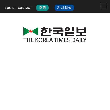
후원
기사검색
LOGIN
CONTACT