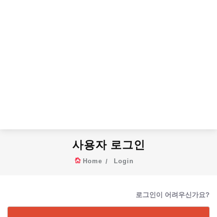
사용자 로그인
Home
Login
로그인이 어려우신가요?