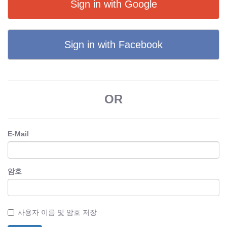
Sign in with Google
Sign in with Facebook
OR
E-Mail
암호
사용자 이름 및 암호 저장