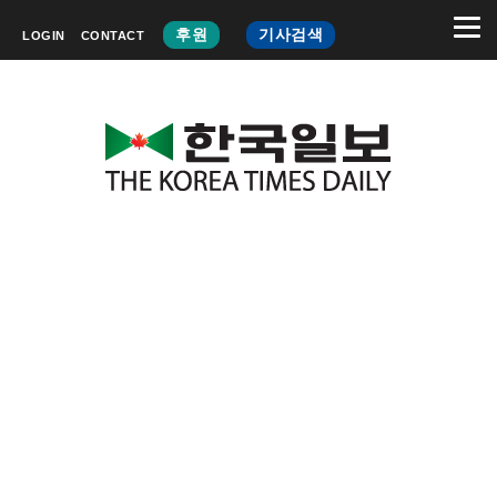
후원
기사검색
LOGIN
CONTACT