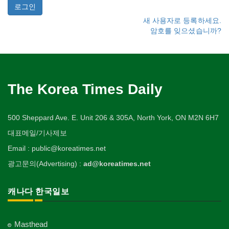
새 사용자로 등록하세요.
암호를 잊으셨습니까?
The Korea Times Daily
500 Sheppard Ave. E. Unit 206 & 305A, North York, ON M2N 6H7
대표메일/기사제보
Email : public@koreatimes.net
광고문의(Advertising) :
ad@koreatimes.net
캐나다 한국일보
Masthead