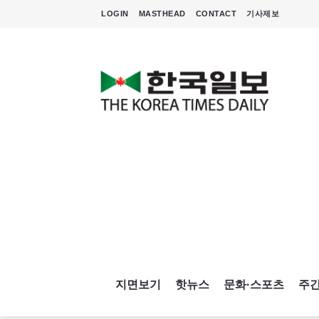
LOGIN
MASTHEAD
CONTACT
기사제보
지면보기
핫뉴스
문화·스포츠
주