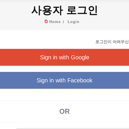
사용자 로그인
Home
Login
로그인이 어려우신
Sign in with Google
Sign in with Facebook
OR