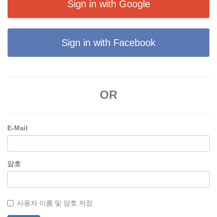
Sign in with Google
Sign in with Facebook
OR
E-Mail
암호
사용자 이름 및 암호 저장