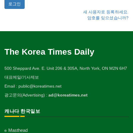
새 사용자로 등록하세요.
암호를 잊으셨습니까?
The Korea Times Daily
500 Sheppard Ave. E. Unit 206 & 305A, North York, ON M2N 6H7
대표메일/기사제보
Email : public@koreatimes.net
광고문의(Advertising) :
ad@koreatimes.net
캐나다 한국일보
Masthead