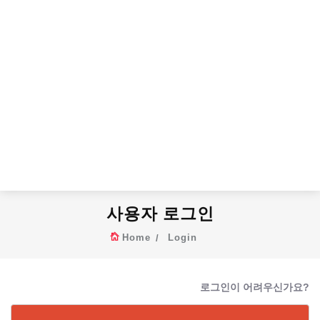
사용자 로그인
Home
Login
로그인이 어려우신가요?