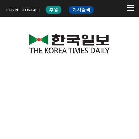
후원
기사검색
LOGIN
CONTACT