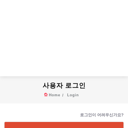
사용자 로그인
Home
Login
로그인이 어려우신가요?