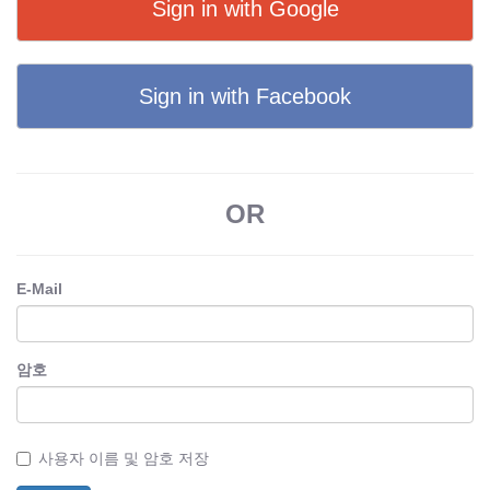
Sign in with Google
Sign in with Facebook
OR
E-Mail
암호
사용자 이름 및 암호 저장