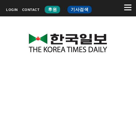
후원
기사검색
LOGIN
CONTACT