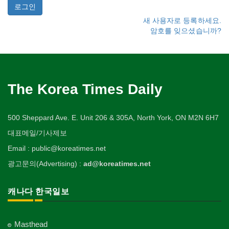
새 사용자로 등록하세요.
암호를 잊으셨습니까?
The Korea Times Daily
500 Sheppard Ave. E. Unit 206 & 305A, North York, ON M2N 6H7
대표메일/기사제보
Email : public@koreatimes.net
광고문의(Advertising) :
ad@koreatimes.net
캐나다 한국일보
Masthead