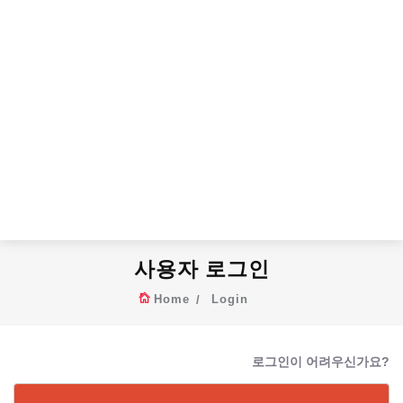
사용자 로그인
Home
Login
로그인이 어려우신가요?