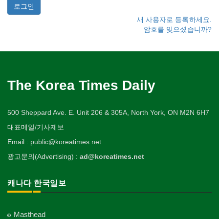
새 사용자로 등록하세요.
암호를 잊으셨습니까?
The Korea Times Daily
500 Sheppard Ave. E. Unit 206 & 305A, North York, ON M2N 6H7
대표메일/기사제보
Email : public@koreatimes.net
광고문의(Advertising) :
ad@koreatimes.net
캐나다 한국일보
Masthead