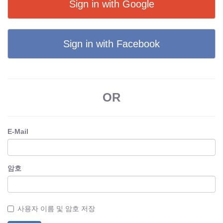
Sign in with Google
Sign in with Facebook
OR
E-Mail
암호
사용자 이름 및 암호 저장