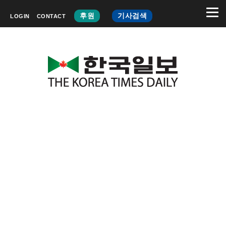
후원
기사검색
LOGIN
CONTACT