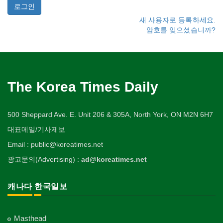
새 사용자로 등록하세요.
암호를 잊으셨습니까?
The Korea Times Daily
500 Sheppard Ave. E. Unit 206 & 305A, North York, ON M2N 6H7
대표메일/기사제보
Email : public@koreatimes.net
광고문의(Advertising) :
ad@koreatimes.net
캐나다 한국일보
Masthead