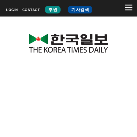
후원
기사검색
LOGIN
CONTACT