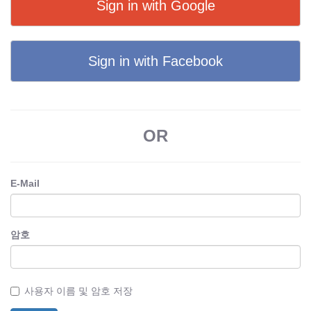
Sign in with Google
Sign in with Facebook
OR
E-Mail
암호
사용자 이름 및 암호 저장