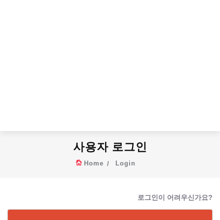
사용자 로그인
Home
Login
로그인이 어려우신가요?