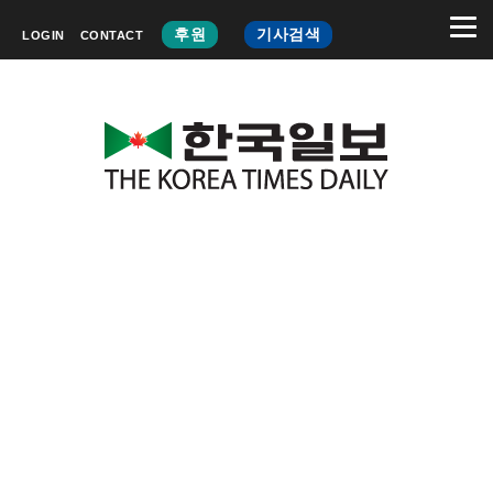
후원
기사검색
LOGIN
CONTACT