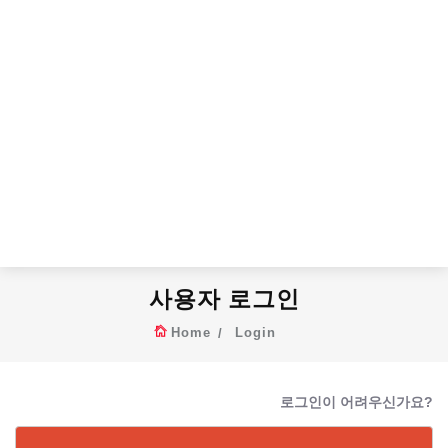
사용자 로그인
Home
Login
로그인이 어려우신가요?