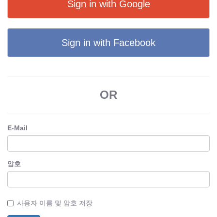
Sign in with Google
Sign in with Facebook
OR
E-Mail
암호
사용자 이름 및 암호 저장