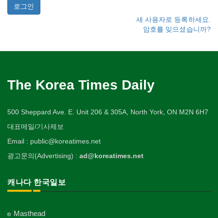
새 사용자로 등록하세요.
암호를 잊으셨습니까?
The Korea Times Daily
500 Sheppard Ave. E. Unit 206 & 305A, North York, ON M2N 6H7
대표메일/기사제보
Email : public@koreatimes.net
광고문의(Advertising) :
ad@koreatimes.net
캐나다 한국일보
Masthead