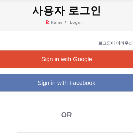
사용자 로그인
Home
Login
로그인이 어려우신
Sign in with Google
Sign in with Facebook
OR