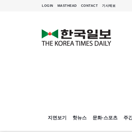
LOGIN
MASTHEAD
CONTACT
기사제보
지면보기
핫뉴스
문화·스포츠
주