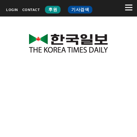
후원
기사검색
LOGIN
CONTACT