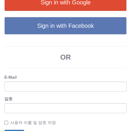
Sign in with Google
Sign in with Facebook
OR
E-Mail
암호
사용자 이름 및 암호 저장