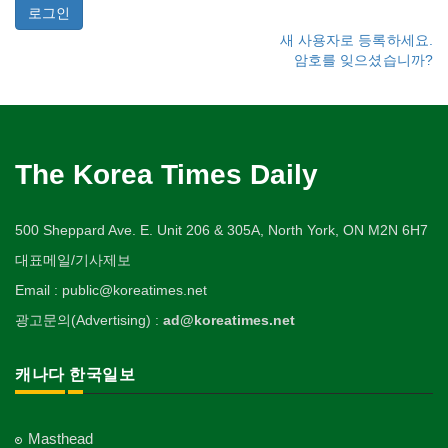
새 사용자로 등록하세요.
암호를 잊으셨습니까?
The Korea Times Daily
500 Sheppard Ave. E. Unit 206 & 305A, North York, ON M2N 6H7
대표메일/기사제보
Email : public@koreatimes.net
광고문의(Advertising) :
ad@koreatimes.net
캐나다 한국일보
Masthead