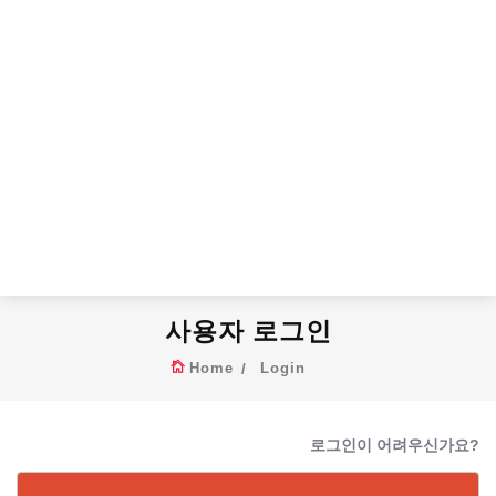
사용자 로그인
Home
Login
로그인이 어려우신가요?