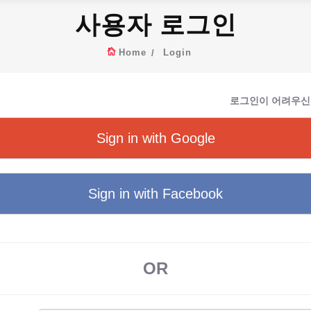
사용자 로그인
Home
Login
로그인이 어려우신
Sign in with Google
Sign in with Facebook
OR