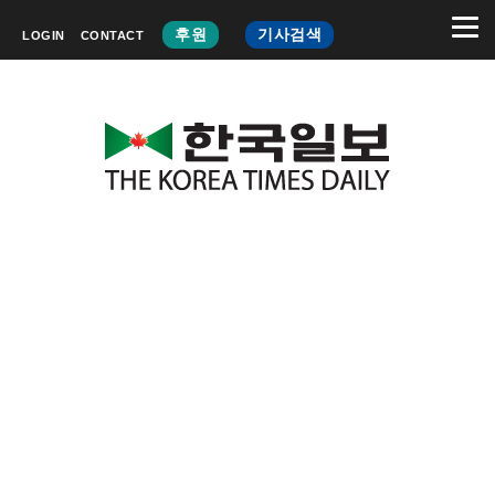
후원
기사검색
LOGIN
CONTACT