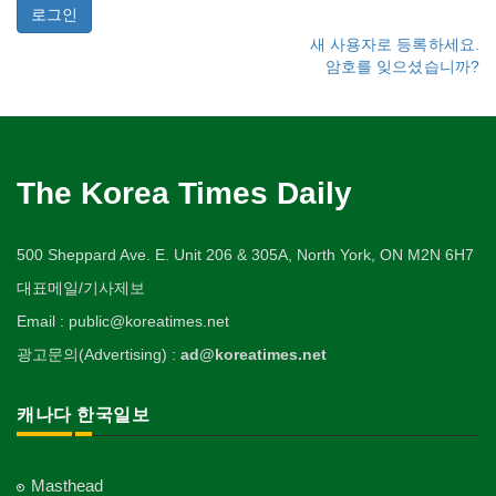
새 사용자로 등록하세요.
암호를 잊으셨습니까?
The Korea Times Daily
500 Sheppard Ave. E. Unit 206 & 305A, North York, ON M2N 6H7
대표메일/기사제보
Email : public@koreatimes.net
광고문의(Advertising) :
ad@koreatimes.net
캐나다 한국일보
Masthead