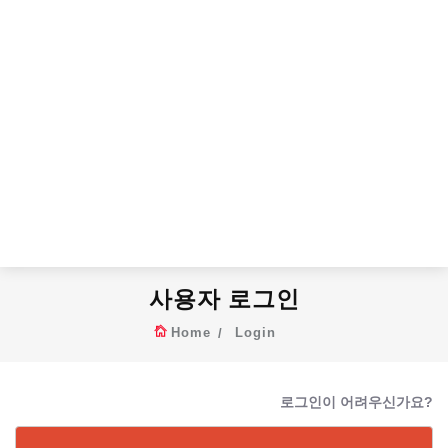
사용자 로그인
Home
Login
로그인이 어려우신가요?