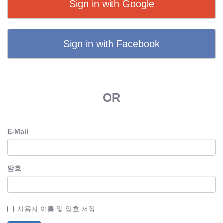
Sign in with Google
Sign in with Facebook
OR
E-Mail
암호
사용자 이름 및 암호 저장