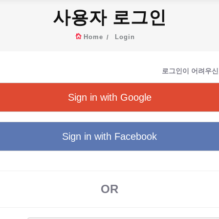
사용자 로그인
Home
Login
로그인이 어려우신
Sign in with Google
Sign in with Facebook
OR