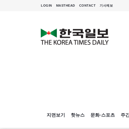
LOGIN
MASTHEAD
CONTACT
기사제보
지면보기
핫뉴스
문화·스포츠
주