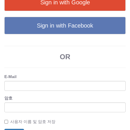
Sign in with Google
Sign in with Facebook
OR
E-Mail
암호
사용자 이름 및 암호 저장