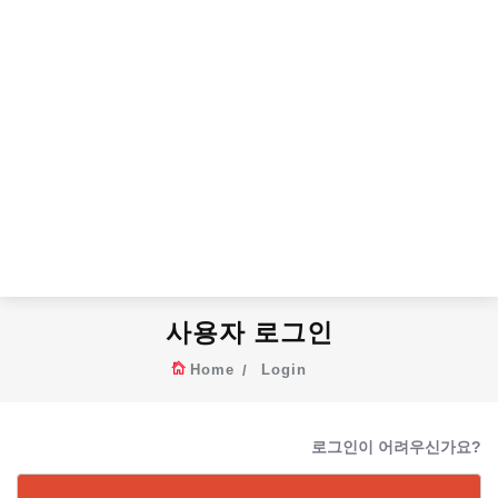
사용자 로그인
Home
Login
로그인이 어려우신가요?