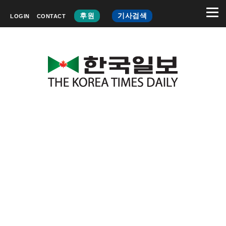
후원
기사검색
LOGIN
CONTACT