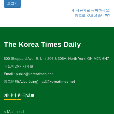
새 사용자로 등록하세요.
암호를 잊으셨습니까?
The Korea Times Daily
500 Sheppard Ave. E. Unit 206 & 305A, North York, ON M2N 6H7
대표메일/기사제보
Email : public@koreatimes.net
광고문의(Advertising) :
ad@koreatimes.net
캐나다 한국일보
Masthead