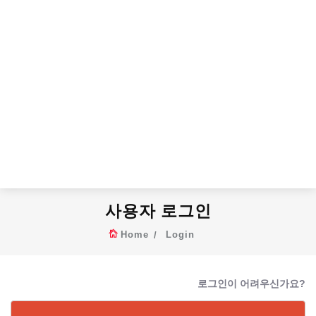
사용자 로그인
Home
Login
로그인이 어려우신가요?