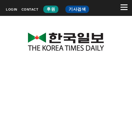
후원
기사검색
LOGIN
CONTACT