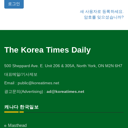
새 사용자로 등록하세요.
암호를 잊으셨습니까?
The Korea Times Daily
500 Sheppard Ave. E. Unit 206 & 305A, North York, ON M2N 6H7
대표메일/기사제보
Email : public@koreatimes.net
광고문의(Advertising) :
ad@koreatimes.net
캐나다 한국일보
Masthead