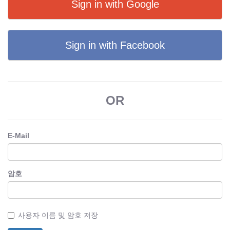
Sign in with Google
Sign in with Facebook
OR
E-Mail
암호
사용자 이름 및 암호 저장