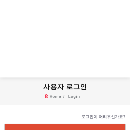
사용자 로그인
Home
Login
로그인이 어려우신가요?