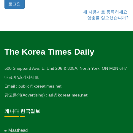
새 사용자로 등록하세요.
암호를 잊으셨습니까?
The Korea Times Daily
500 Sheppard Ave. E. Unit 206 & 305A, North York, ON M2N 6H7
대표메일/기사제보
Email : public@koreatimes.net
광고문의(Advertising) :
ad@koreatimes.net
캐나다 한국일보
Masthead