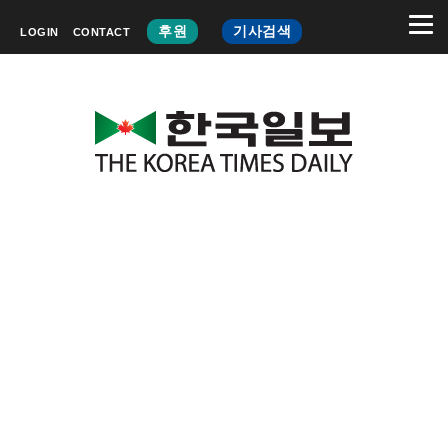
후원
기사검색
LOGIN
CONTACT