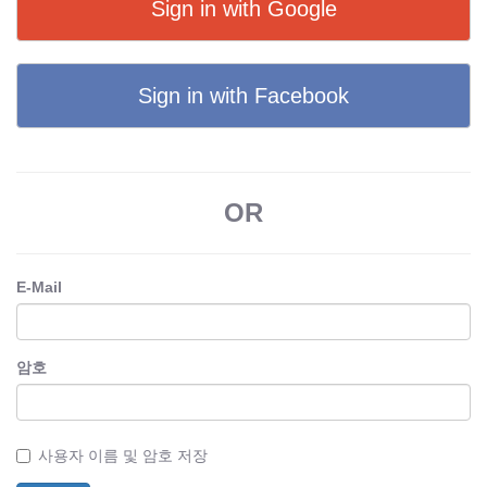
Sign in with Google
Sign in with Facebook
OR
E-Mail
암호
사용자 이름 및 암호 저장