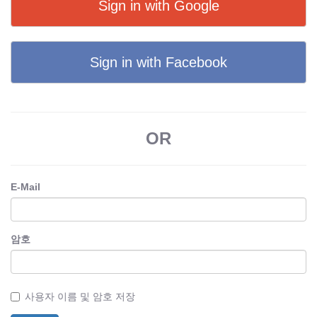
Sign in with Google
Sign in with Facebook
OR
E-Mail
암호
사용자 이름 및 암호 저장