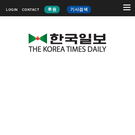
후원
기사검색
LOGIN
CONTACT