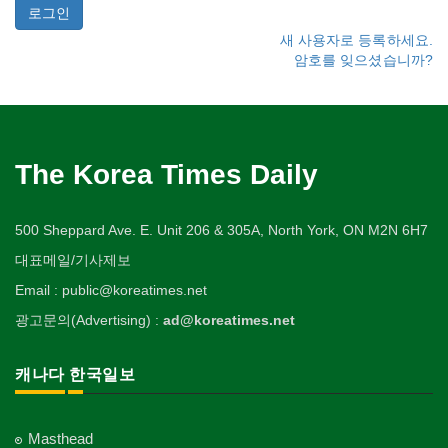
새 사용자로 등록하세요.
암호를 잊으셨습니까?
The Korea Times Daily
500 Sheppard Ave. E. Unit 206 & 305A, North York, ON M2N 6H7
대표메일/기사제보
Email : public@koreatimes.net
광고문의(Advertising) :
ad@koreatimes.net
캐나다 한국일보
Masthead