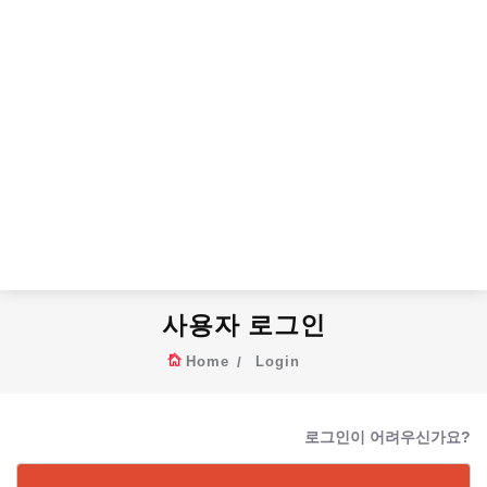
사용자 로그인
Home
Login
로그인이 어려우신가요?