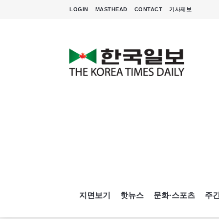
LOGIN
MASTHEAD
CONTACT
기사제보
지면보기
핫뉴스
문화·스포츠
주