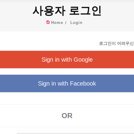
사용자 로그인
Home
Login
로그인이 어려우신
Sign in with Google
Sign in with Facebook
OR