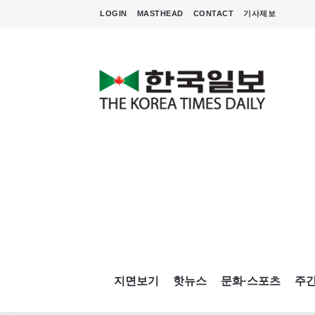
LOGIN
MASTHEAD
CONTACT
기사제보
지면보기
핫뉴스
문화·스포츠
주