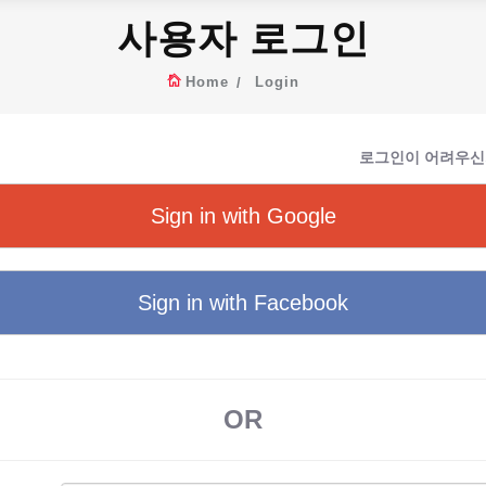
사용자 로그인
Home
Login
로그인이 어려우신
Sign in with Google
Sign in with Facebook
OR