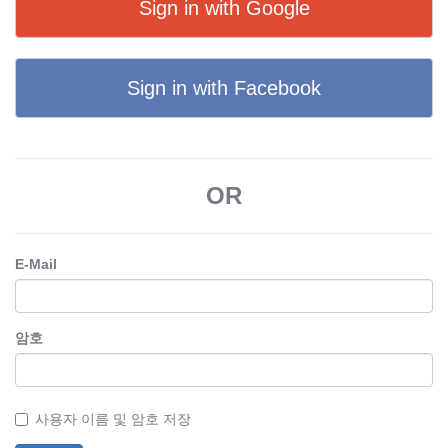
Sign in with Google
Sign in with Facebook
OR
E-Mail
암호
사용자 이름 및 암호 저장