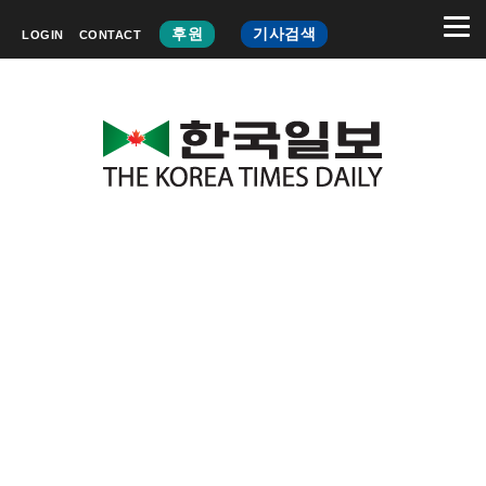
후원
기사검색
LOGIN
CONTACT