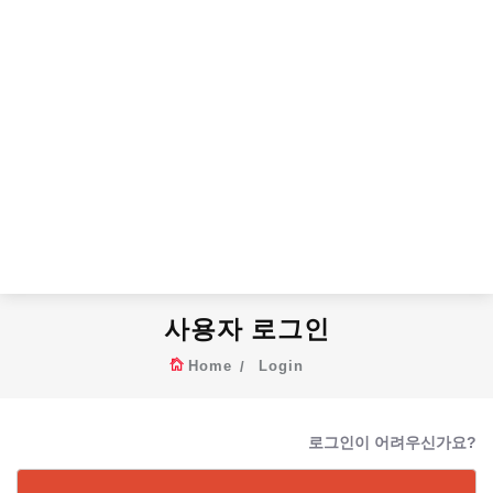
사용자 로그인
Home
Login
로그인이 어려우신가요?