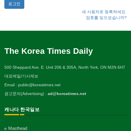
새 사용자로 등록하세요.
암호를 잊으셨습니까?
The Korea Times Daily
500 Sheppard Ave. E. Unit 206 & 305A, North York, ON M2N 6H7
대표메일/기사제보
Email : public@koreatimes.net
광고문의(Advertising) :
ad@koreatimes.net
캐나다 한국일보
Masthead