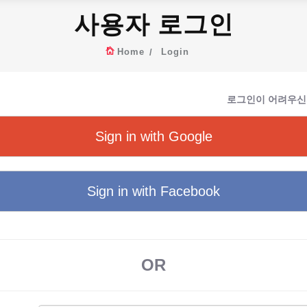
사용자 로그인
Home
Login
로그인이 어려우신
Sign in with Google
Sign in with Facebook
OR