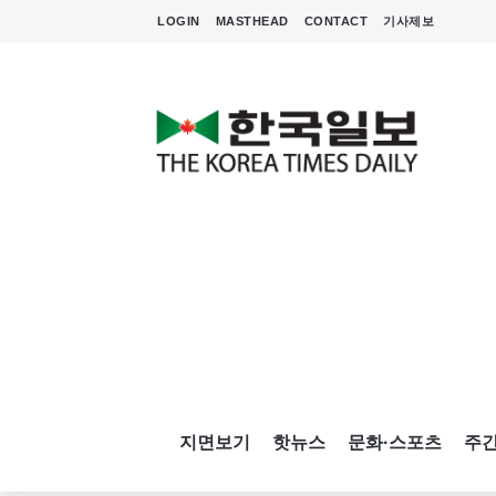
LOGIN
MASTHEAD
CONTACT
기사제보
지면보기
핫뉴스
문화·스포츠
주