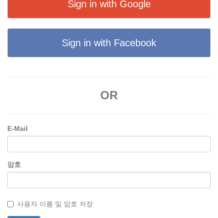
Sign in with Google
Sign in with Facebook
OR
E-Mail
암호
사용자 이름 및 암호 저장