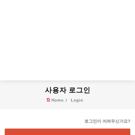
사용자 로그인
Home
Login
로그인이 어려우신가요?