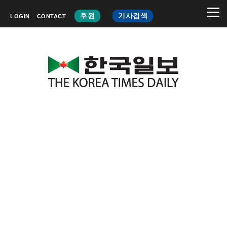
후원
기사검색
LOGIN
CONTACT