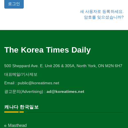
새 사용자로 등록하세요.
암호를 잊으셨습니까?
The Korea Times Daily
500 Sheppard Ave. E. Unit 206 & 305A, North York, ON M2N 6H7
대표메일/기사제보
Email : public@koreatimes.net
광고문의(Advertising) :
ad@koreatimes.net
캐나다 한국일보
Masthead