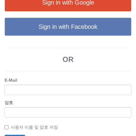
Sign in with Google
Sign in with Facebook
OR
E-Mail
암호
사용자 이름 및 암호 저장