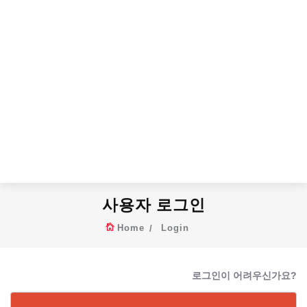
사용자 로그인
Home
Login
로그인이 어려우신가요?