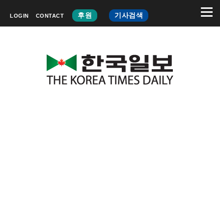
후원
기사검색
LOGIN
CONTACT