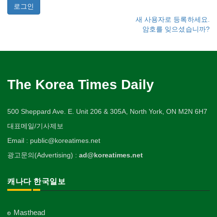
새 사용자로 등록하세요.
암호를 잊으셨습니까?
The Korea Times Daily
500 Sheppard Ave. E. Unit 206 & 305A, North York, ON M2N 6H7
대표메일/기사제보
Email : public@koreatimes.net
광고문의(Advertising) :
ad@koreatimes.net
캐나다 한국일보
Masthead