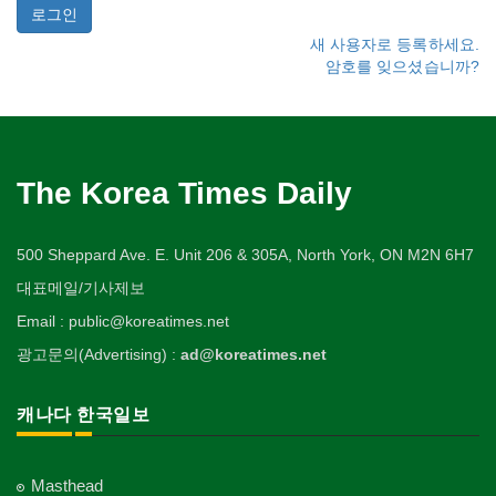
새 사용자로 등록하세요.
암호를 잊으셨습니까?
The Korea Times Daily
500 Sheppard Ave. E. Unit 206 & 305A, North York, ON M2N 6H7
대표메일/기사제보
Email : public@koreatimes.net
광고문의(Advertising) :
ad@koreatimes.net
캐나다 한국일보
Masthead