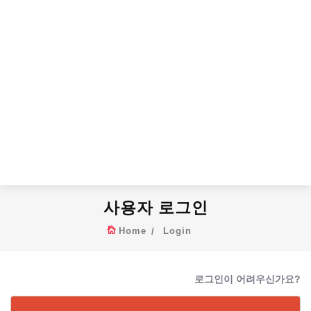
사용자 로그인
Home
Login
로그인이 어려우신가요?