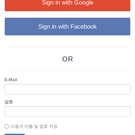
Sign in with Google
Sign in with Facebook
OR
E-Mail
암호
사용자 이름 및 암호 저장