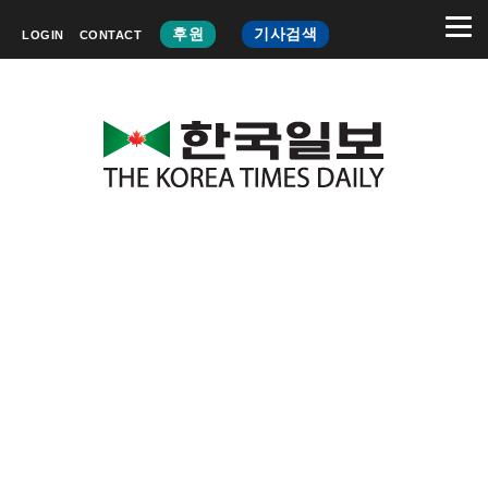
후원
기사검색
LOGIN
CONTACT