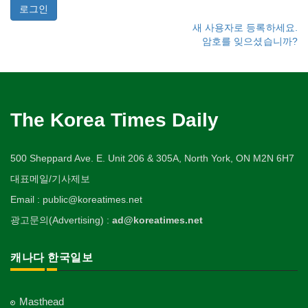
새 사용자로 등록하세요.
암호를 잊으셨습니까?
The Korea Times Daily
500 Sheppard Ave. E. Unit 206 & 305A, North York, ON M2N 6H7
대표메일/기사제보
Email : public@koreatimes.net
광고문의(Advertising) :
ad@koreatimes.net
캐나다 한국일보
Masthead