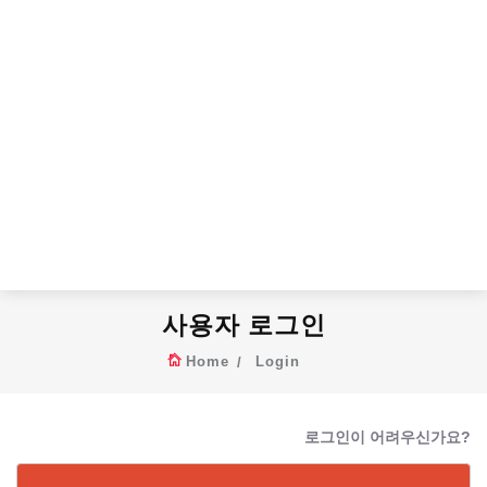
사용자 로그인
Home
Login
로그인이 어려우신가요?