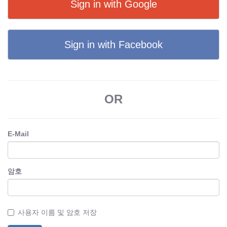
Sign in with Google
Sign in with Facebook
OR
E-Mail
암호
사용자 이름 및 암호 저장