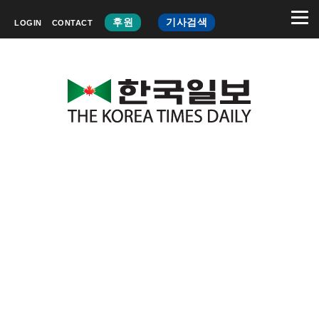
후원
기사검색
LOGIN
CONTACT