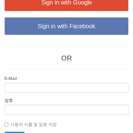
Sign in with Google
Sign in with Facebook
OR
E-Mail
암호
사용자 이름 및 암호 저장