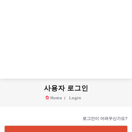
사용자 로그인
Home
Login
로그인이 어려우신가요?