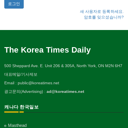
새 사용자로 등록하세요.
암호를 잊으셨습니까?
The Korea Times Daily
500 Sheppard Ave. E. Unit 206 & 305A, North York, ON M2N 6H7
대표메일/기사제보
Email : public@koreatimes.net
광고문의(Advertising) :
ad@koreatimes.net
캐나다 한국일보
Masthead