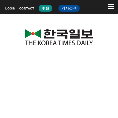
후원
기사검색
LOGIN
CONTACT