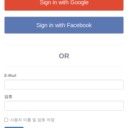
Sign in with Google
Sign in with Facebook
OR
E-Mail
암호
사용자 이름 및 암호 저장