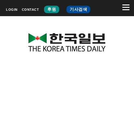
후원
기사검색
LOGIN
CONTACT