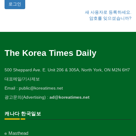
새 사용자로 등록하세요.
암호를 잊으셨습니까?
The Korea Times Daily
500 Sheppard Ave. E. Unit 206 & 305A, North York, ON M2N 6H7
대표메일/기사제보
Email : public@koreatimes.net
광고문의(Advertising) :
ad@koreatimes.net
캐나다 한국일보
Masthead