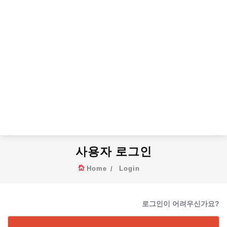
사용자 로그인
Home
Login
로그인이 어려우신가요?