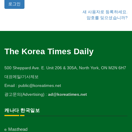
새 사용자로 등록하세요.
암호를 잊으셨습니까?
The Korea Times Daily
500 Sheppard Ave. E. Unit 206 & 305A, North York, ON M2N 6H7
대표메일/기사제보
Email : public@koreatimes.net
광고문의(Advertising) :
ad@koreatimes.net
캐나다 한국일보
Masthead