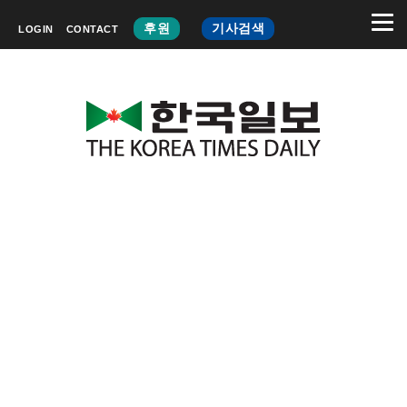
후원
기사검색
LOGIN
CONTACT