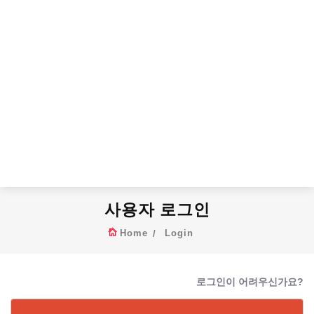
사용자 로그인
Home
Login
로그인이 어려우신가요?