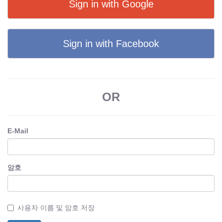
Sign in with Google
Sign in with Facebook
OR
E-Mail
암호
사용자 이름 및 암호 저장