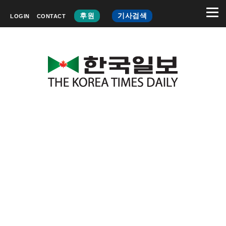
후원
기사검색
LOGIN
CONTACT