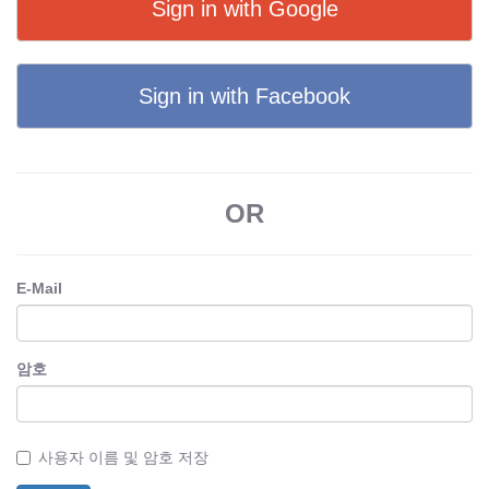
Sign in with Google
Sign in with Facebook
OR
E-Mail
암호
사용자 이름 및 암호 저장