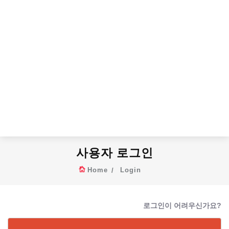
사용자 로그인
Home
Login
로그인이 어려우신가요?