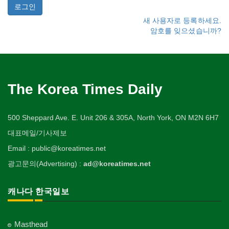
새 사용자로 등록하세요.
암호를 잊으셨습니까?
The Korea Times Daily
500 Sheppard Ave. E. Unit 206 & 305A, North York, ON M2N 6H7
대표메일/기사제보
Email : public@koreatimes.net
광고문의(Advertising) :
ad@koreatimes.net
캐나다 한국일보
Masthead