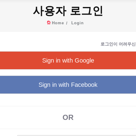
사용자 로그인
Home
Login
로그인이 어려우신
Sign in with Google
Sign in with Facebook
OR