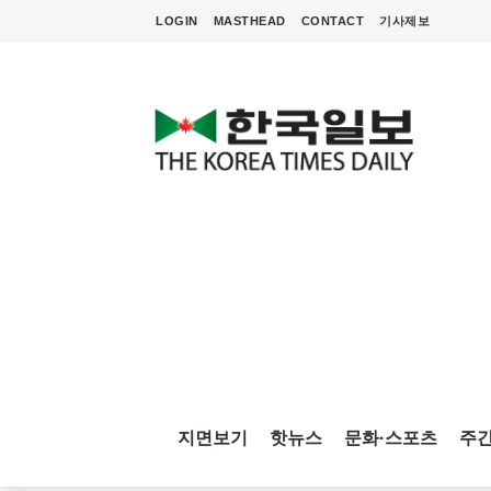
LOGIN
MASTHEAD
CONTACT
기사제보
지면보기
핫뉴스
문화·스포츠
주