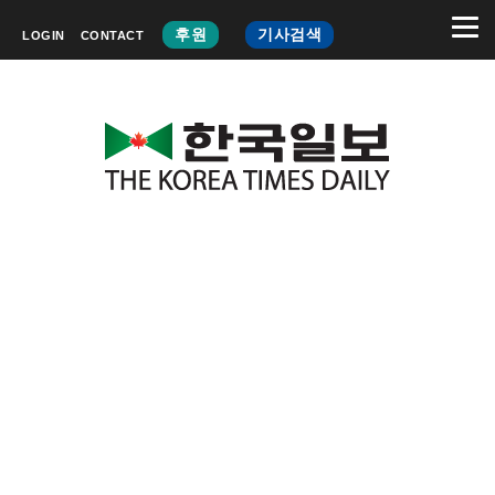
후원
기사검색
LOGIN
CONTACT