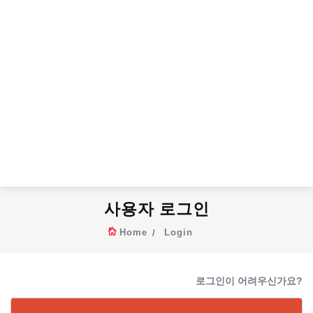
사용자 로그인
Home
Login
로그인이 어려우신가요?