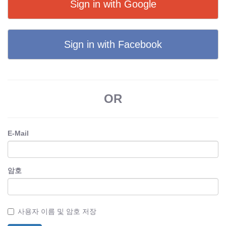
Sign in with Google
Sign in with Facebook
OR
E-Mail
암호
사용자 이름 및 암호 저장