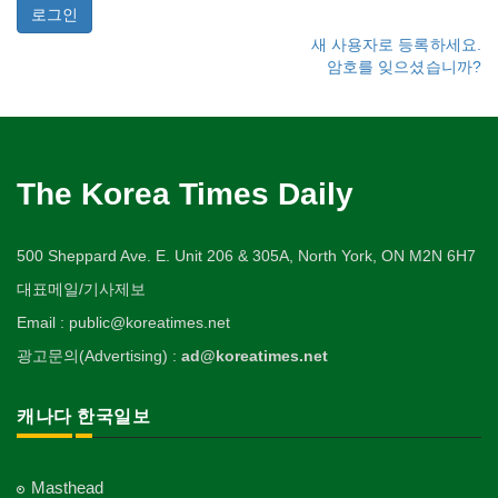
새 사용자로 등록하세요.
암호를 잊으셨습니까?
The Korea Times Daily
500 Sheppard Ave. E. Unit 206 & 305A, North York, ON M2N 6H7
대표메일/기사제보
Email : public@koreatimes.net
광고문의(Advertising) :
ad@koreatimes.net
캐나다 한국일보
Masthead