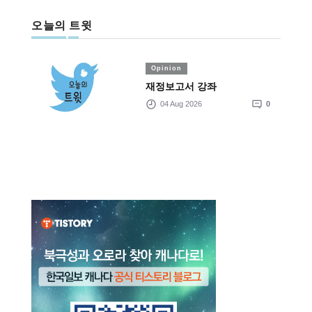
오늘의 트윗
Opinion
재정보고서 강좌
04 Aug 2026
0