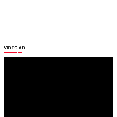
VIDEO AD