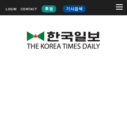
후원
기사검색
LOGIN
CONTACT