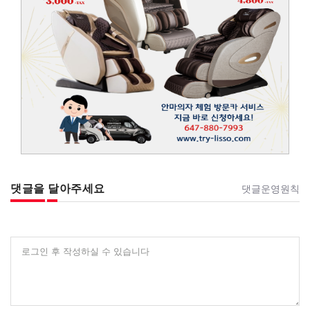
댓글을 달아주세요
댓글운영원칙
로그인 후 작성하실 수 있습니다