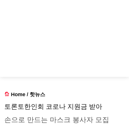
Home
/
핫뉴스
토론토한인회 코로나 지원금 받아
손으로 만드는 마스크 봉사자 모집