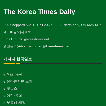
The Korea Times Daily
500 Sheppard Ave. E. Unit 206 & 305A, North York, ON M2N 6H7
대표메일/기사제보
Email : public@koreatimes.net
광고문의(Advertising) :
ad@koreatimes.net
캐나다 한국일보
Masthead
온라인지면 보기
핫뉴스
이민·유학
부동산·재정