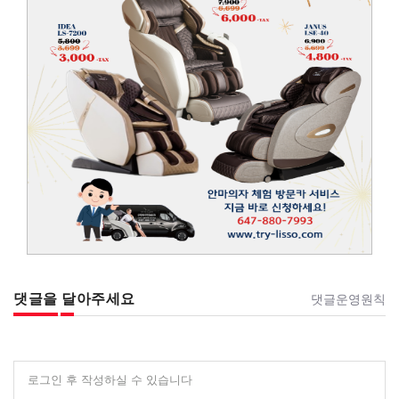
댓글을 달아주세요
댓글운영원칙
로그인 후 작성하실 수 있습니다