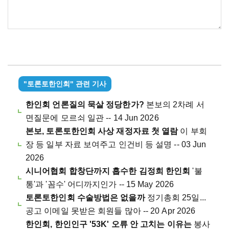
"토론토한인회" 관련 기사
한인회 언론질의 묵살 정당한가?
본보의 2차례 서
면질문에 모르쇠 일관 -- 14 Jun 2026
본보, 토론토한인회 사상 재정자료 첫 열람
이 부회
장 등 일부 자료 보여주고 인건비 등 설명 -- 03 Jun
2026
시니어협회 합창단까지 흡수한 김정희 한인회
'불
통'과 '꼼수' 어디까지인가 -- 15 May 2026
토론토한인회 수술방법은 없을까
정기총회 25일...
공고 이메일 못받은 회원들 많아 -- 20 Apr 2026
한인회, 한인인구 '53K' 오류 안 고치는 이유는
봉사