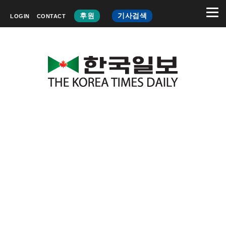
후원
기사검색
LOGIN
CONTACT