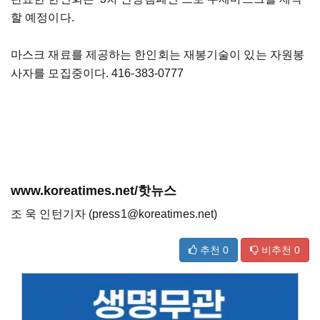
할 예정이다.
마스크 재료를 제공하는 한인회는 재봉기술이 있는 자원봉
사자를 모집중이다. 416-383-0777
www.koreatimes.net/핫뉴스
조 욱 인턴기자 (press1@koreatimes.net)
추천
0
비추천
0