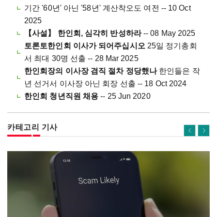
기간 '60년' 아닌 '58년' 계산착오도 여전 -- 10 Oct
2025
【사설】 한인회, 심각히 반성하라
-- 08 May 2025
토론토한인회 이사가 되어주십시오
25일 정기총회
서 최대 30명 선출 -- 28 Mar 2025
한인회장의 이사장 겸직 절차 정당했나
한인들은 작
년 선거서 이사장 아닌 회장 선출 -- 18 Oct 2024
한인회 청년직원 채용
-- 25 Jun 2020
카테고리 기사