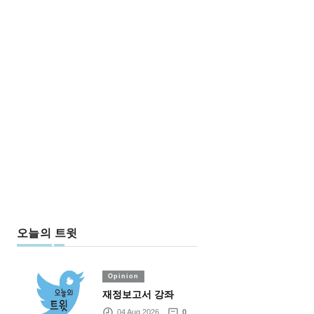
오늘의 트윗
Opinion
재정보고서 강좌
04 Aug 2026
0