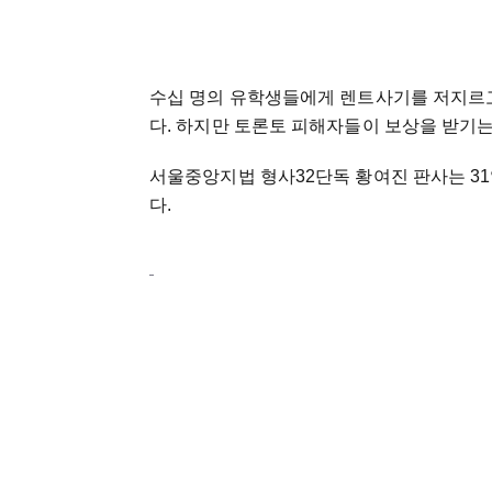
수십 명의 유학생들에게 렌트사기를 저지르고
다. 하지만 토론토 피해자들이 보상을 받기는 
서울중앙지법 형사32단독 황여진 판사는 31
다.