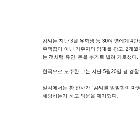
김씨는 지난 3월 유학생 등 30여 명에게 4
주택집이 아닌 거주지의 임대를 광고, 2개
는 것처럼 유인, 돈을 추가로 빌려 가로챘다.
한국으로 도주한 그는 지난 5월20일 경 경찰
일각에서는 황 판사가 "김씨를 엄벌함이 마땅
해당하는가 하고 의문을 제기했다.