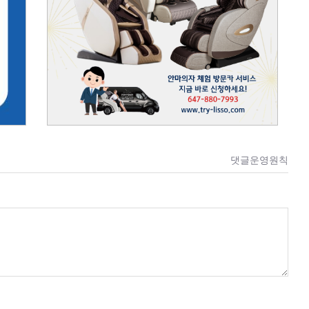
댓글운영원칙