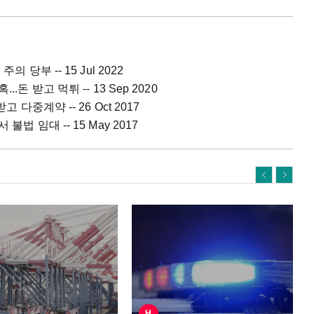
의 당부 -- 15 Jul 2022
.돈 받고 먹튀 -- 13 Sep 2020
 다중계약 -- 26 Oct 2017
법 임대 -- 15 May 2017
H