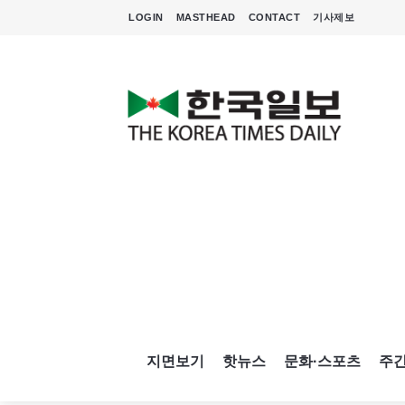
LOGIN
MASTHEAD
CONTACT
기사제보
지면보기
핫뉴스
문화·스포츠
주