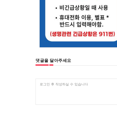
댓글을 달아주세요
로그인 후 작성하실 수 있습니다