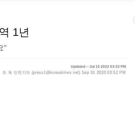
역 1년
요"
Updated -- Jul 15 2022 03:33 PM
조 욱 인턴기자 (press1@koreatimes.net)
Sep 01 2020 03:52 PM