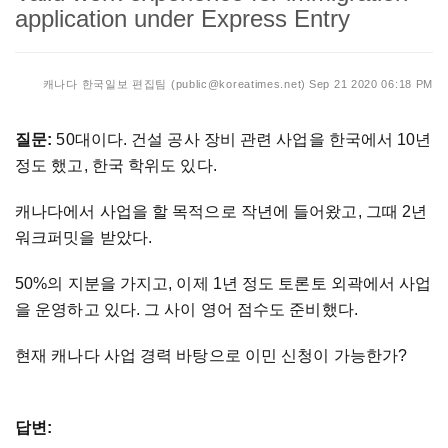
application under Express Entry
캐나다 한국일보 편집팀 (public@koreatimes.net)
Sep 21 2020 06:18 PM
질문:
50대이다. 건설 공사 장비 관련 사업을 한국에서 10년
정도 했고, 한국 학위도 있다.
캐나다에서 사업을 할 목적으로 작년에 들어왔고, 그때 2년
워크퍼밋을 받았다.
50%의 지분을 가지고, 이제 1년 정도 토론토 외곽에서 사업
을 운영하고 있다. 그 사이 영어 점수도 준비했다.
현재 캐나다 사업 경력 바탕으로 이민 신청이 가능한가?
답변: