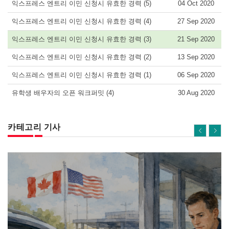
익스프레스 엔트리 이민 신청시 유효한 경력 (5)
04 Oct 2020
익스프레스 엔트리 이민 신청시 유효한 경력 (4)
27 Sep 2020
익스프레스 엔트리 이민 신청시 유효한 경력 (3)
21 Sep 2020
익스프레스 엔트리 이민 신청시 유효한 경력 (2)
13 Sep 2020
익스프레스 엔트리 이민 신청시 유효한 경력 (1)
06 Sep 2020
유학생 배우자의 오픈 워크퍼밋 (4)
30 Aug 2020
카테고리 기사