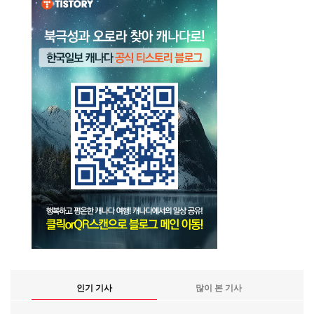
인기 기사
많이 본 기사