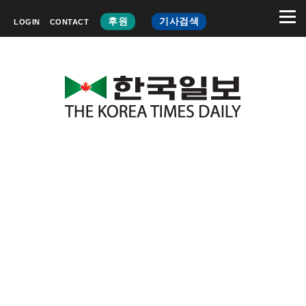
후원
기사검색
LOGIN
CONTACT