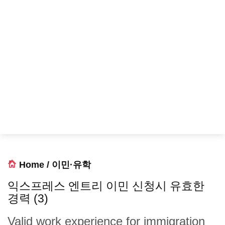
Home
/
이민·유학
익스프레스 엔트리 이민 신청시 유효한
경력 (3)
Valid work experience for immigration