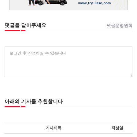
댓글을 달아주세요
댓글운영원칙
로그인 후 작성하실 수 있습니다
아래의 기사를 추천합니다
기사제목
작성일