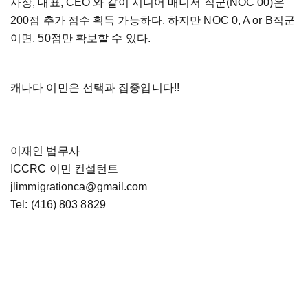
사장, 대표, CEO 와 같이 시니어 매니저 직군(NOC 00)은
200점 추가 점수 획득 가능하다. 하지만 NOC 0, A or B직군
이면, 50점만 확보할 수 있다.
캐나다 이민은 선택과 집중입니다!!
이재인 법무사
ICCRC 이민 컨설턴트
jlimmigrationca@gmail.com
Tel: (416) 803 8829