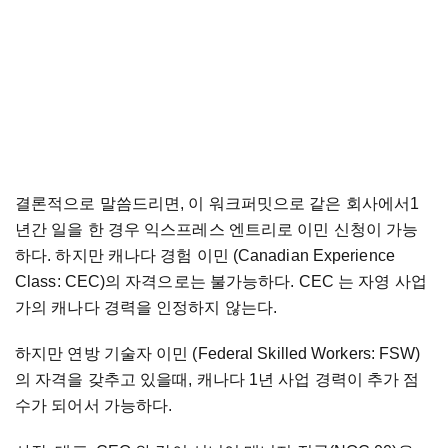
결론적으로 말씀드리면, 이 워크퍼밋으로 같은 회사에서1
년간 일을 한 경우 익스프레스 엔트리로 이민 신청이 가능
하다. 하지만 캐나다 경험 이민 (Canadian Experience
Class: CEC)의 자격으로는 불가능하다. CEC 는 자영 사업
가의 캐나다 경력을 인정하지 않는다.
하지만 연방 기술자 이민 (Federal Skilled Workers: FSW)
의 자격을 갖추고 있을때, 캐나다 1년 사업 경력이 추가 점
수가 되어서 가능하다.