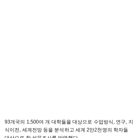
93개국의 1,500여 개 대학들을 대상으로 수업방식, 연구, 지
식이전, 세계전망 등을 분석하고 세계 2만2천명의 학자들
대상으로 한 설문조사를 반영했다.