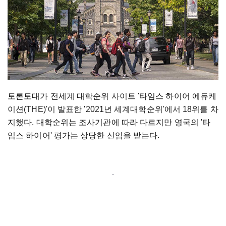
토론토대가 전세계 대학순위 사이트 '타임스 하이어 에듀케
이션(THE)'이 발표한 '2021년 세계대학순위'에서 18위를 차
지했다. 대학순위는 조사기관에 따라 다르지만 영국의 '타
임스 하이어' 평가는 상당한 신임을 받는다.