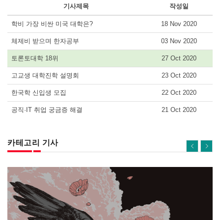
기사제목
작성일
학비 가장 비싼 미국 대학은?
18 Nov 2020
체제비 받으며 한자공부
03 Nov 2020
토론토대학 18위
27 Oct 2020
고교생 대학진학 설명회
23 Oct 2020
한국학 신입생 모집
22 Oct 2020
공직·IT 취업 궁금증 해결
21 Oct 2020
카테고리 기사