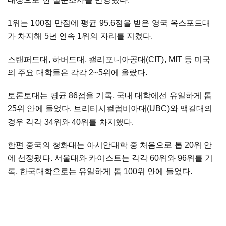
1위는 100점 만점에 평균 95.6점을 받은 영국 옥스포드대
가 차지해 5년 연속 1위의 자리를 지켰다.
스탠퍼드대, 하버드대, 캘리포니아공대(CIT), MIT 등 미국
의 주요 대학들은 각각 2~5위에 올랐다.
토론토대는 평균 86점을 기록, 국내 대학에선 유일하게 톱
25위 안에 들었다. 브리티시컬럼비아대(UBC)와 맥길대의
경우 각각 34위와 40위를 차지했다.
한편 중국의 청화대는 아시안대학 중 처음으로 톱 20위 안
에 선정됐다. 서울대와 카이스트는 각각 60위와 96위를 기
록, 한국대학으로는 유일하게 톱 100위 안에 들었다.