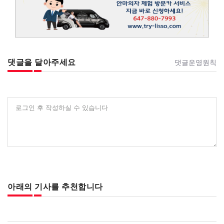
댓글을 달아주세요
댓글운영원칙
로그인 후 작성하실 수 있습니다
아래의 기사를 추천합니다