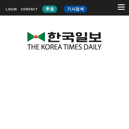
후원
기사검색
LOGIN
CONTACT