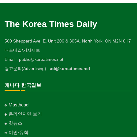
The Korea Times Daily
500 Sheppard Ave. E. Unit 206 & 305A, North York, ON M2N 6H7
대표메일/기사제보
Email : public@koreatimes.net
광고문의(Advertising) :
ad@koreatimes.net
캐나다 한국일보
Masthead
온라인지면 보기
핫뉴스
이민·유학