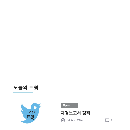
오늘의 트윗
Opinion
재정보고서 강좌
04 Aug 2026
1