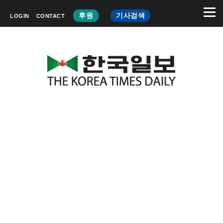
후원
기사검색
LOGIN
CONTACT