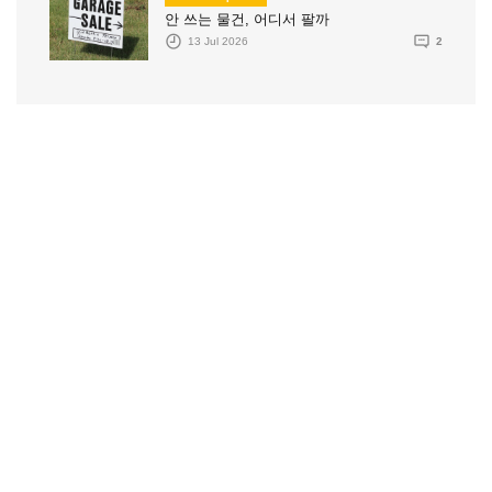
안 쓰는 물건, 어디서 팔까
13 Jul 2026
2