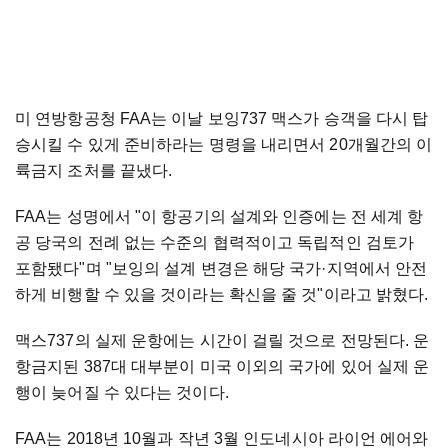
미 연방항공청 FAA는 이날 보잉737 맥스가 승객을 다시 탑
승시킬 수 있게 준비하라는 명령을 내리면서 20개월간의 이
륙금지 조처를 끝냈다.
FAA는 성명에서 "이 항공기의 설계와 인증에는 전 세계 항
공 당국의 전례 없는 수준의 협력적이고 독립적인 검토가
포함됐다"며 "보잉의 설계 변경은 해당 국가·지역에서 안전
하게 비행할 수 있을 것이라는 확신을 줄 것"이라고 밝혔다.
맥스737의 실제 운항에는 시간이 걸릴 것으로 전망된다. 운
항금지된 387대 대부분이 미국 이외의 국가에 있어 실제 운
행이 늦어질 수 있다는 것이다.
FAA는 2018년 10월과 작년 3월 인도네시아 라이언 에어와