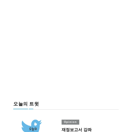
오늘의 트윗
Opinion
재정보고서 강좌