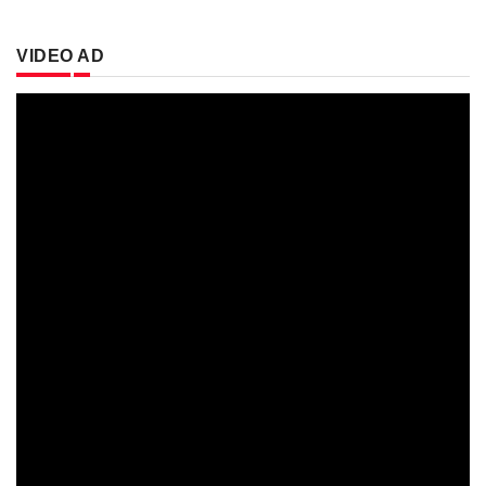
VIDEO AD