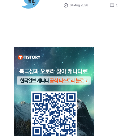
04 Aug 2026
1