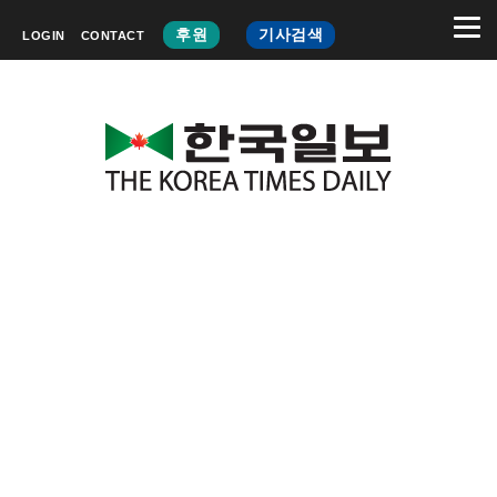
후원
기사검색
LOGIN
CONTACT