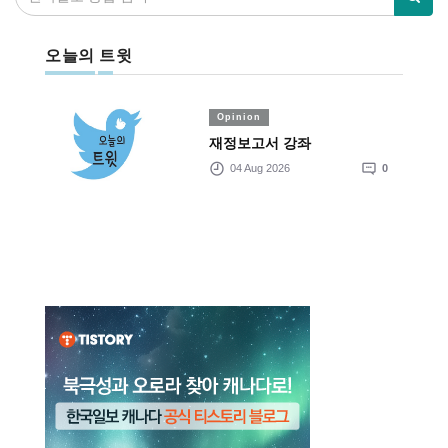
오늘의 트윗
Opinion
재정보고서 강좌
04 Aug 2026
0