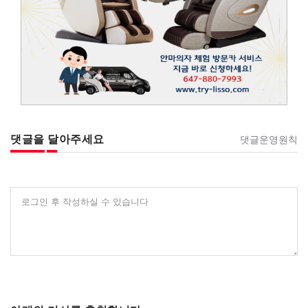
댓글을 달아주세요
댓글운영원칙
로그인 후 작성하실 수 있습니다