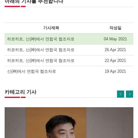
아래의 기사를 추천합니다
기사제목
작성일
히로히토, 신(神)에서 연합국 협조자로
04 May 2021
히로히토, 신(神)에서 연합국 협조자로
26 Apr 2021
히로히토, 신(神)에서 연합국 협조자로
22 Apr 2021
신(神)에서 연합국 협조자로
19 Apr 2021
카테고리 기사