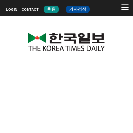
후원
기사검색
LOGIN
CONTACT