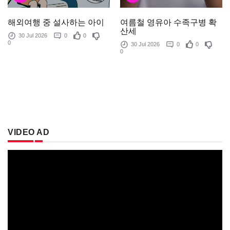
여름철 영유아 수족구병 확
해외여행 중 설사하는 아이
산세
30 Jul 2026
0
0
0
30 Jul 2026
0
0
0
VIDEO AD