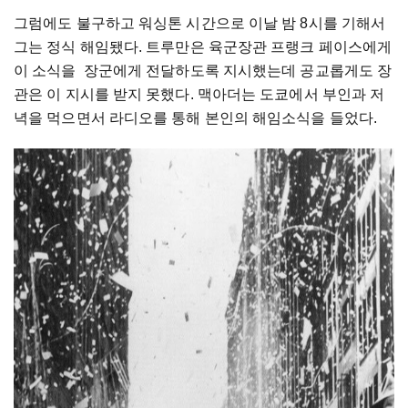
그럼에도 불구하고 워싱톤 시간으로 이날 밤 8시를 기해서
그는 정식 해임됐다. 트루만은 육군장관 프랭크 페이스에게
이 소식을 장군에게 전달하도록 지시했는데 공교롭게도 장
관은 이 지시를 받지 못했다. 맥아더는 도쿄에서 부인과 저
녁을 먹으면서 라디오를 통해 본인의 해임소식을 들었다.