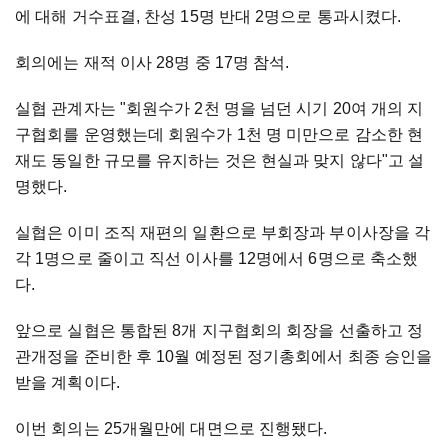
에 대해 거수표결, 찬성 15명 반대 2명으로 통과시켰다.
회의에는 재적 이사 28명 중 17명 참석.
실협 관계자는 "회원수가 2천 명을 넘던 시기 20여 개의 지
구협회를 운영했는데 회원수가 1천 명 미만으로 감소한 현
재도 동일한 규모를 유지하는 것은 현실과 맞지 않다"고 설
명했다.
실협은 이미 조직 재편의 일환으로 부회장과 부이사장을 각
각 1명으로 줄이고 직선 이사를 12명에서 6명으로 축소했
다.
앞으로 실협은 통합된 8개 지구협회의 회장을 선출하고 정
관개정을 준비한 후 10월 예정된 정기총회에서 최종 승인을
받을 계획이다.
이번 회의는 25개월만에 대면으로 진행됐다.