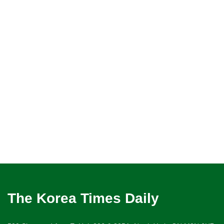
The Korea Times Daily