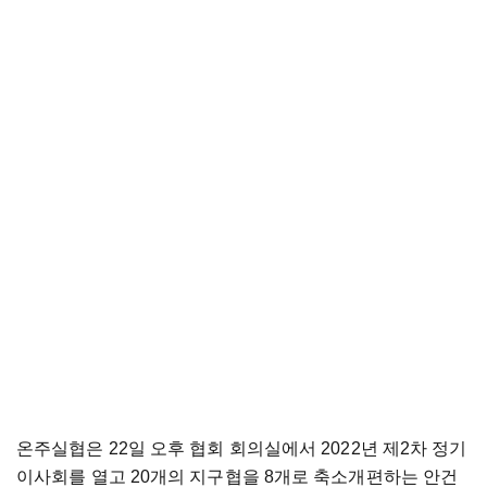
온주실협은 22일 오후 협회 회의실에서 2022년 제2차 정기
이사회를 열고 20개의 지구협을 8개로 축소개편하는 안건