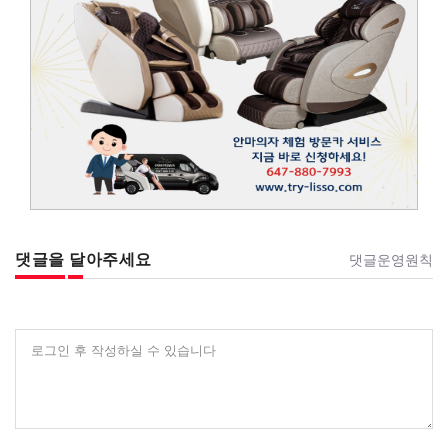
댓글을 달아주세요
댓글운영원칙
로그인 후 작성하실 수 있습니다