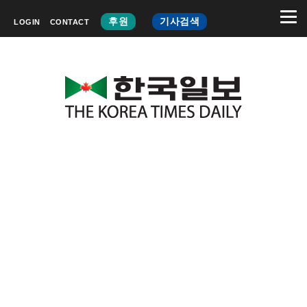
후원
기사검색
LOGIN
CONTACT