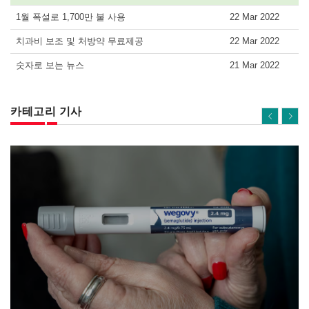
1월 폭설로 1,700만 불 사용
22 Mar 2022
치과비 보조 및 처방약 무료제공
22 Mar 2022
숫자로 보는 뉴스
21 Mar 2022
카테고리 기사