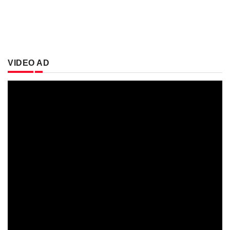
VIDEO AD