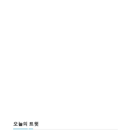
오늘의 트윗