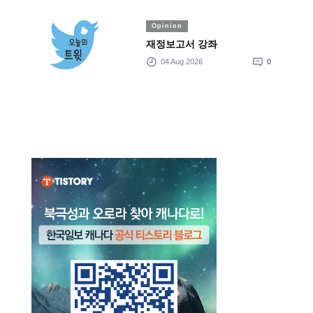
Opinion
재정보고서 강좌
04 Aug 2026
0